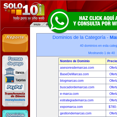
Dominios de la Categoría -
Mar
40 dominios en esta categ
Mostrando 1 de 40
Nombre de Dominio
Precio
asesoresdemarcas.com
Ofert
BaseDeMarcas.com
Ofert
blogmarcas.com
Ofert
buscadordemarcas.com
Ofert
e-marca.com
Ofert
estrategiademarca.com
Ofert
expomarca.com
$780
gestiondemarcas.com
Ofert