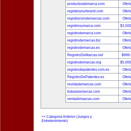
productosdemarca.com
Ofert
registeryourbrand.com
Ofert
registraciondemarcas.com
Ofert
registresumarca.com
$3,50
registrodemarca.com
Ofert
registrodemarcas.biz
Ofert
registrodemarcas.es
Ofert
RegistroDeMarcas.net
$999
registrodemarcas.org
$5,00
registrodepatentes.com.es
Ofert
RegistroDePatentes.es
Ofert
revistademarcas.com
Ofert
todaslasmarcas.com
Ofert
ventademarcas.com
Ofert
<< Categoria Anterior (Juegos y
Entretenimiento)