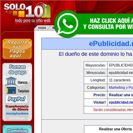
ePublicidad.
El dueño de este dominio lo ha
Mayusculas:
EPUBLICIDAD
Minusculas:
epublicidad.ne
Longitud:
11 caracteres
Categorias:
Marketing y Pu
Precio:
Realizar una o
Visitar!
epublicidad.ne
Serán consideradas ofer
Realizar una Oferta