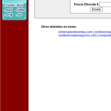
Precio Ofrecido $
Otros dominios en venta:
entrenadordeventas.com
|
conferencia
conferenciadenegocios.com
|
comprad